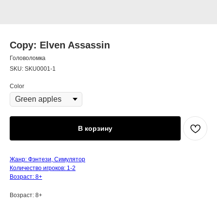
Copy: Elven Assassin
Головоломка
SKU:
SKU0001-1
Color
В корзину
Жанр: Фэнтези, Симулятор
Количество игроков: 1-2
Возраст: 8+
Возраст: 8+